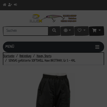
MENÜ
Startseite
Bekleidung
Hosen, Shorts
SENSAS gefütterte SOFTSHELL Hose BRITTANY, Gr. S - 4XL