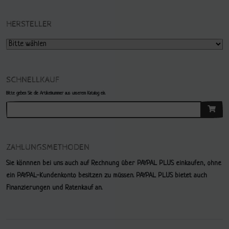
HERSTELLER
SCHNELLKAUF
Bitte geben Sie die Artikelnummer aus unserem Katalog ein.
ZAHLUNGSMETHODEN
Sie könnnen bei uns auch auf Rechnung über PAYPAL PLUS einkaufen, ohne
ein PAYPAL-Kundenkonto besitzen zu müssen. PAYPAL PLUS bietet auch
Finanzierungen und Ratenkauf an.