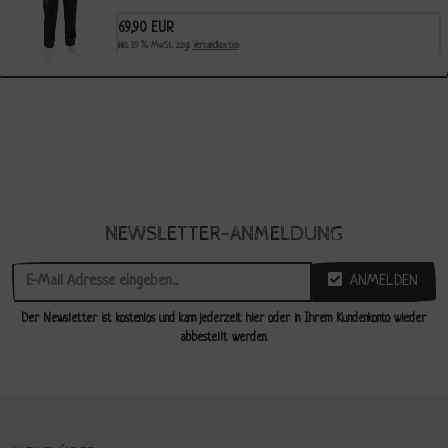
69,90 EUR
inkl. 19 % MwSt. zzgl.
Versandkosten
NEWSLETTER-ANMELDUNG
ANMELDEN
Der Newsletter ist kostenlos und kann jederzeit hier oder in Ihrem Kundenkonto wieder
abbestellt werden.