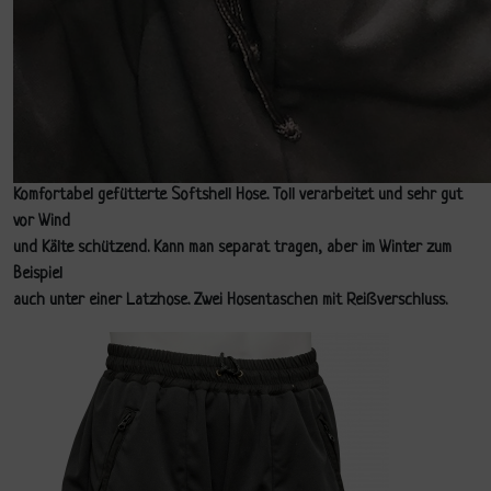
Komfortabel gefütterte Softshell Hose. Toll verarbeitet und sehr gut
vor Wind
und Kälte schützend. Kann man separat tragen, aber im Winter zum
Beispiel
auch unter einer Latzhose. Zwei Hosentaschen mit Reißverschluss.