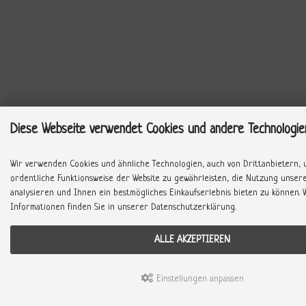
Diese Webseite verwendet Cookies und andere Technologie
Wir verwenden Cookies und ähnliche Technologien, auch von Drittanbietern, 
ordentliche Funktionsweise der Website zu gewährleisten, die Nutzung unser
analysieren und Ihnen ein bestmögliches Einkaufserlebnis bieten zu können. 
Informationen finden Sie in unserer Datenschutzerklärung.
ALLE AKZEPTIEREN
Einstellungen anpassen