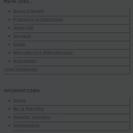
MEHR ÜBER...
Zahlung & Versand
Privatsphäre und Datenschutz
Unsere AGB
Impressum
Kontakt
Widerrufsrecht & Widerrufsformular
Versandkosten
Cookie Einstellungen
INFORMATIONEN
Sitemap
Wer ist Maik Fiebig
Newsletter Anmeldung
Stellenangebote