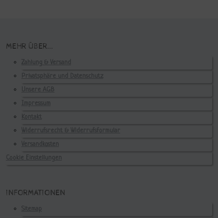
MEHR ÜBER...
Zahlung & Versand
Privatsphäre und Datenschutz
Unsere AGB
Impressum
Kontakt
Widerrufsrecht & Widerrufsformular
Versandkosten
Cookie Einstellungen
INFORMATIONEN
Sitemap