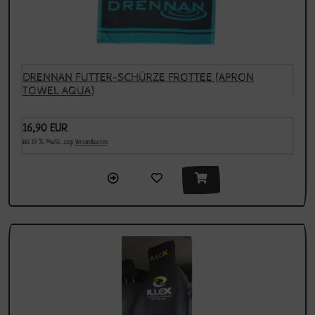
DRENNAN FUTTER-SCHÜRZE FROTTEE (APRON
TOWEL AQUA)
16,90 EUR
inkl. 19 % MwSt. zzgl.
Versandkosten