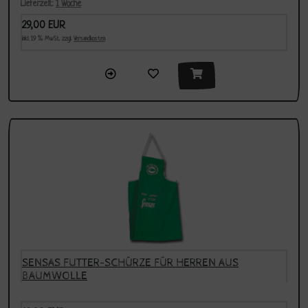
Lieferzeit:
1 Woche
29,00 EUR
inkl. 19 % MwSt. zzgl.
Versandkosten
SENSAS FUTTER-SCHÜRZE FÜR HERREN AUS
BAUMWOLLE