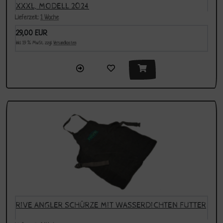
XXXL, MODELL 2024
Lieferzeit:
1 Woche
29,00 EUR
inkl. 19 % MwSt. zzgl.
Versandkosten
RIVE ANGLER SCHÜRZE MIT WASSERDICHTEN FUTTER