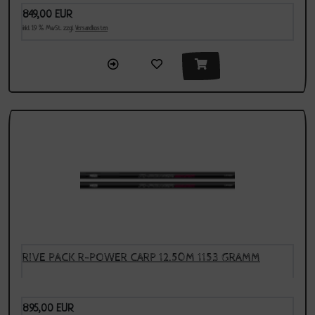
849,00 EUR
inkl. 19 % MwSt. zzgl.
Versandkosten
RIVE PACK R-POWER CARP 12.50M 1153 GRAMM
895,00 EUR