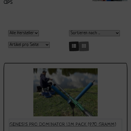
CIPS
GENESIS PRO DOMINATOR 13M PACK (970 GRAMM)