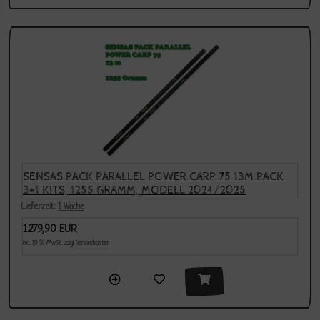
SENSAS PACK PARALLEL POWER CARP 75 13M PACK
3+1 KITS, 1255 GRAMM, MODELL 2024/2025
Lieferzeit:
1 Woche
1.279,90 EUR
inkl. 19 % MwSt. zzgl.
Versandkosten