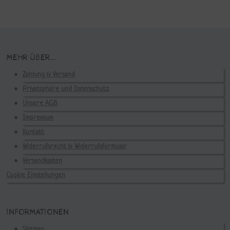
MEHR ÜBER...
Zahlung & Versand
Privatsphäre und Datenschutz
Unsere AGB
Impressum
Kontakt
Widerrufsrecht & Widerrufsformular
Versandkosten
Cookie Einstellungen
INFORMATIONEN
Sitemap