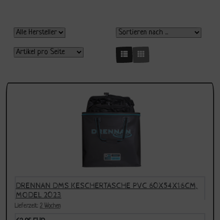
DRENNAN DMS KESCHERTASCHE PVC 60X54X16CM,
MODEL 2023
Lieferzeit:
2 Wochen