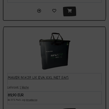
MAVER N1429 UK EVA XXL NET BAG
Lieferzeit:
1 Woche
89,90 EUR
inkl. 19 % MwSt. zzgl.
Versandkosten