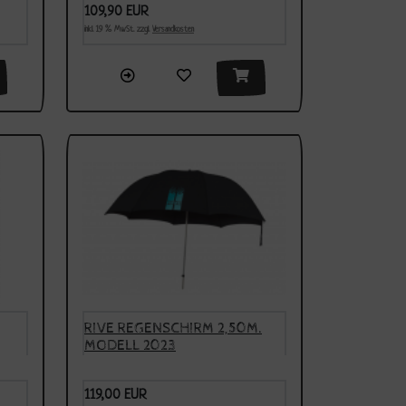
109,90 EUR
inkl. 19 % MwSt. zzgl.
Versandkosten
RIVE REGENSCHIRM 2,50M.
MODELL 2023
119,00 EUR