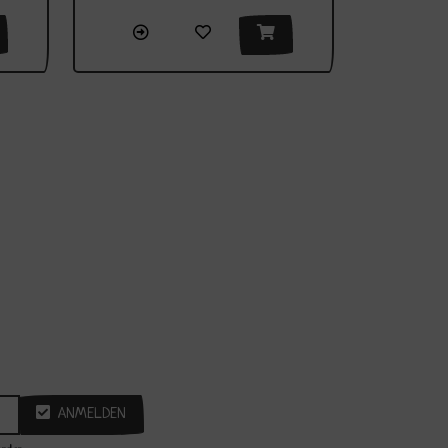
ANMELDEN