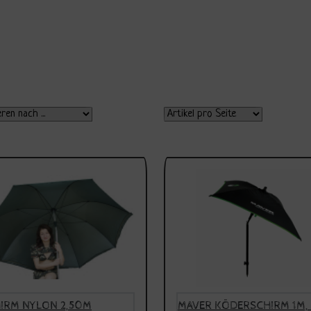
IRM NYLON 2,50M
MAVER KÖDERSCHIRM 1M,