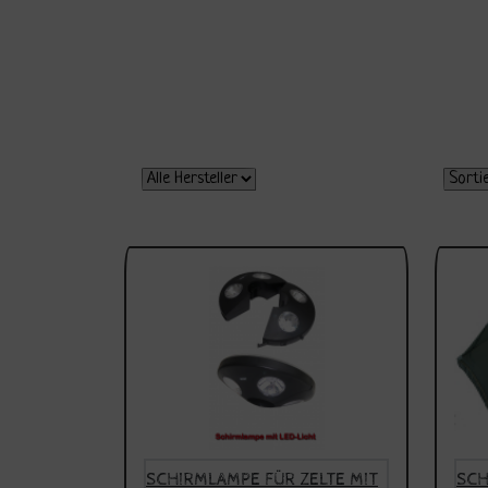
SCHIRMLAMPE FÜR ZELTE MIT
SCH