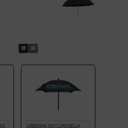
 45
DRENNAN BAIT UMBRELLA