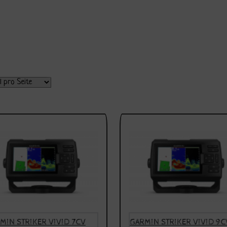
MIN STRIKER VIVID 7CV
GARMIN STRIKER VIVID 9C