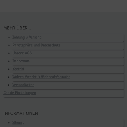
MEHR ÜBER...
Zahlung & Versand
Privatsphäre und Datenschutz
Unsere AGB
Impressum
Kontakt
Widerrufsrecht & Widerrufsformular
Versandkosten
Cookie Einstellungen
INFORMATIONEN
Sitemap