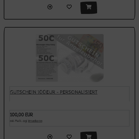
GUTSCHEIN 100EUR - PERSONALISIERT
100,00 EUR
exkl. MwSt. zzgl.
Versandkosten