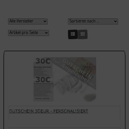
GUTSCHEIN 30EUR - PERSONALISIERT