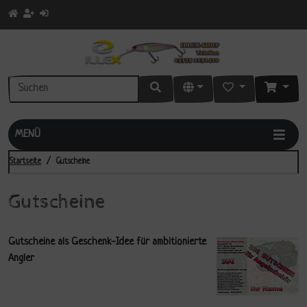
MENÜ
Startseite
Gutscheine
Gutscheine
Gutscheine als Geschenk-Idee für ambitionierte
Angler