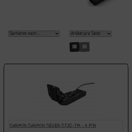
GARMIN GARMIN GEBER GT20-TM - 4 PIN