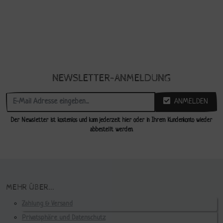
NEWSLETTER-ANMELDUNG
ANMELDEN
Der Newsletter ist kostenlos und kann jederzeit hier oder in Ihrem Kundenkonto wieder
abbestellt werden.
MEHR ÜBER...
Zahlung & Versand
Privatsphäre und Datenschutz