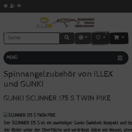
1
MENÜ
Spinnangelzubehör von ILLEX
und GUNKI
GUNKI SCUNNER 175 S TWIN PIKE
Der SCUNNER 175 S ist ein zweiteiliger Gunki-Swimbait. Kompakt und do
der Köder unter der Oberfläche und verdrängt dabei viel Wasser, ohne