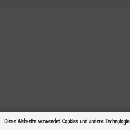
Diese Webseite verwendet Cookies und andere Technologie