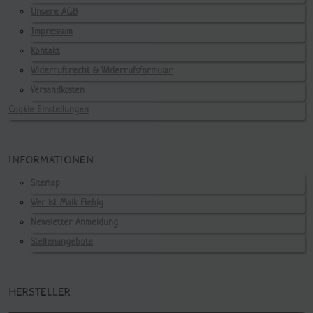
Unsere AGB
Impressum
Kontakt
Widerrufsrecht & Widerrufsformular
Versandkosten
Cookie Einstellungen
INFORMATIONEN
Sitemap
Wer ist Maik Fiebig
Newsletter Anmeldung
Stellenangebote
HERSTELLER