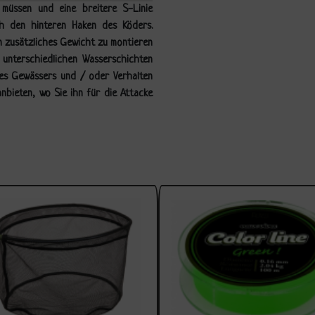
müssen und eine breitere S-Linie
ch den hinteren Haken des Köders.
in zusätzliches Gewicht zu montieren
unterschiedlichen Wasserschichten
des Gewässers und / oder Verhalten
nbieten, wo Sie ihn für die Attacke