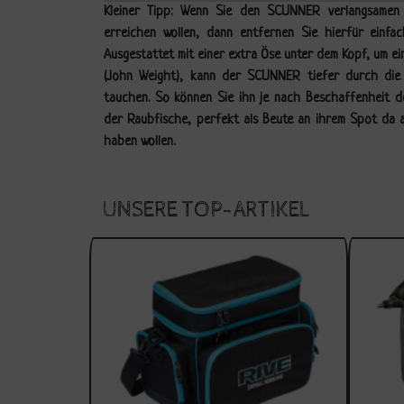
Kleiner Tipp: Wenn Sie den SCUNNER verlangsamen 
erreichen wollen, dann entfernen Sie hierfür einfa
Ausgestattet mit einer extra Öse unter dem Kopf, um e
(John Weight), kann der SCUNNER tiefer durch die 
tauchen. So können Sie ihn je nach Beschaffenheit 
der Raubfische, perfekt als Beute an ihrem Spot da a
haben wollen.
UNSERE TOP-ARTIKEL